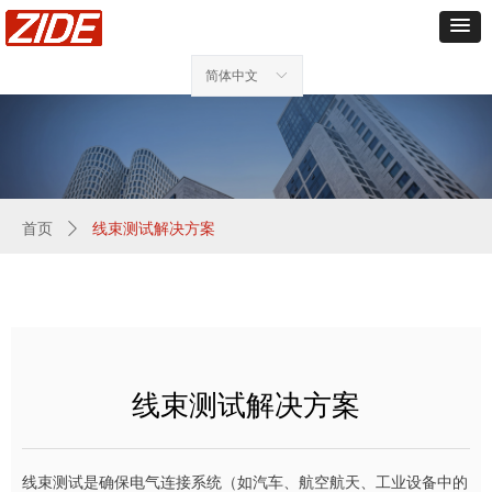
简体中文
ꀅ
首页
ꄲ
线束测试解决方案
线束测试解决方案
线束测试是确保电气连接系统（如汽车、航空航天、工业设备中的