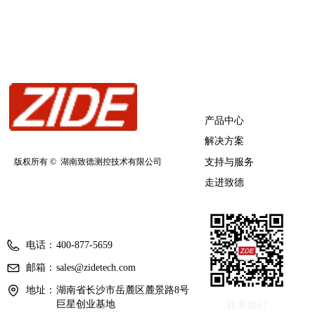
快速导航
产品中心
解决方案
支持与服务
版权所有 © 
湖南致德测控技术有限公司
走进致德
联系我们
电话：
400-877-5659
邮箱：
sales@zidetech.com
地址：
湖南省长沙市岳麓区麓景路8号
巨星创业基地
联系我们